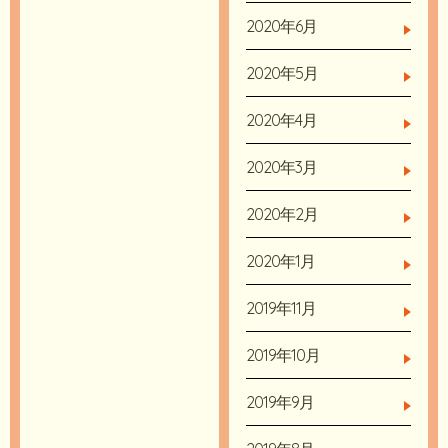
2020年6月
2020年5月
2020年4月
2020年3月
2020年2月
2020年1月
2019年11月
2019年10月
2019年9月