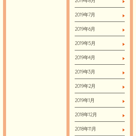
2019年8月
2019年7月
2019年6月
2019年5月
2019年4月
2019年3月
2019年2月
2019年1月
2018年12月
2018年11月