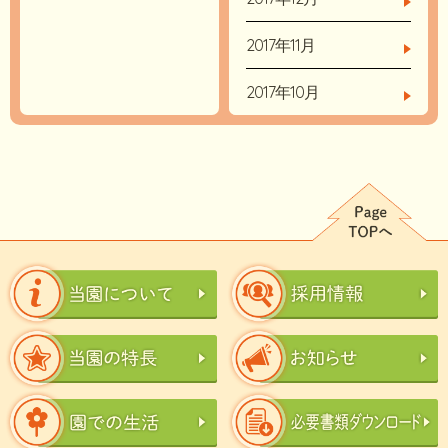
2017年11月
2017年10月