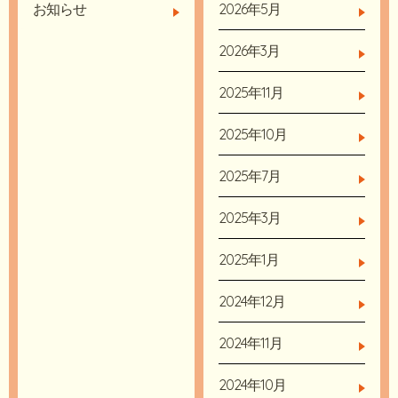
お知らせ
2026年5月
2026年3月
2025年11月
2025年10月
2025年7月
2025年3月
2025年1月
2024年12月
2024年11月
2024年10月