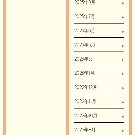
2023年8月
2023年7月
2023年6月
2023年5月
2023年3月
2023年1月
2022年12月
2022年11月
2022年10月
2022年8月