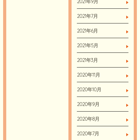
2021年9月
2021年7月
2021年6月
2021年5月
2021年3月
2020年11月
2020年10月
2020年9月
2020年8月
2020年7月