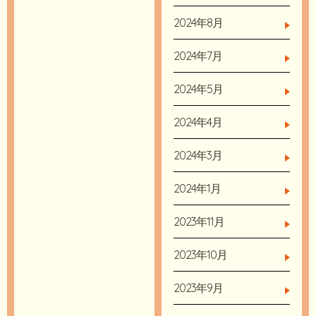
2024年8月
2024年7月
2024年5月
2024年4月
2024年3月
2024年1月
2023年11月
2023年10月
2023年9月