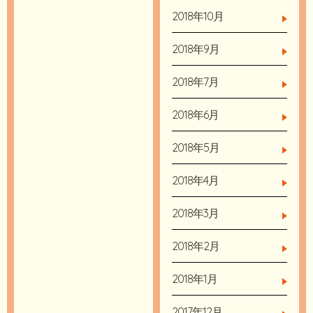
2018年10月
2018年9月
2018年7月
2018年6月
2018年5月
2018年4月
2018年3月
2018年2月
2018年1月
2017年12月