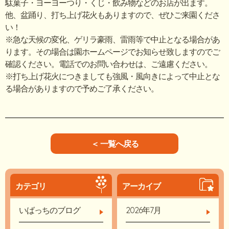
駄菓子・ヨーヨーつり・くじ・飲み物などのお店が出ます。
他、盆踊り、打ち上げ花火もありますので、ぜひご来園くださ
い！
※急な天候の変化、ゲリラ豪雨、雷雨等で中止となる場合があ
ります。その場合は園ホームページでお知らせ致しますのでご
確認ください。電話でのお問い合わせは、ご遠慮ください。
※打ち上げ花火につきましても強風・風向きによって中止とな
る場合がありますので予めご了承ください。
＜ 一覧へ戻る
カテゴリ
アーカイブ
いばっちのブログ
2026年7月