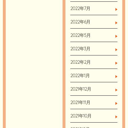
2022年7月
2022年6月
2022年5月
2022年3月
2022年2月
2022年1月
2021年12月
2021年11月
2021年10月