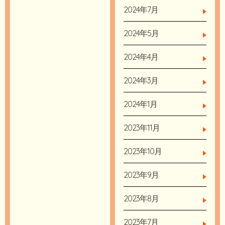
2024年7月
2024年5月
2024年4月
2024年3月
2024年1月
2023年11月
2023年10月
2023年9月
2023年8月
2023年7月