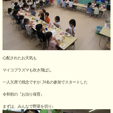
心配されたお天気も
マイコプラズマも吹き飛ばし
一人欠席で残念ですが…34名の参加でスタートした
令和初の『お泊り保育』
まずは、みんなで野菜を切り↓