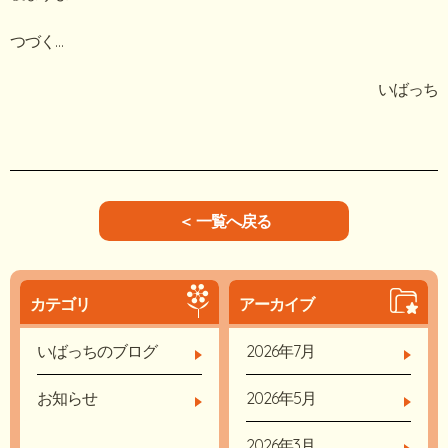
つづく…
いばっち
＜ 一覧へ戻る
カテゴリ
アーカイブ
いばっちのブログ
2026年7月
お知らせ
2026年5月
2026年3月