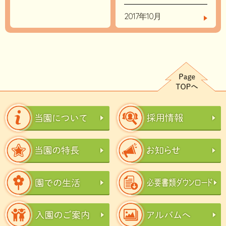
2017年10月