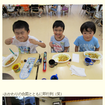
↓おかわりの合図とともに即行列（笑）