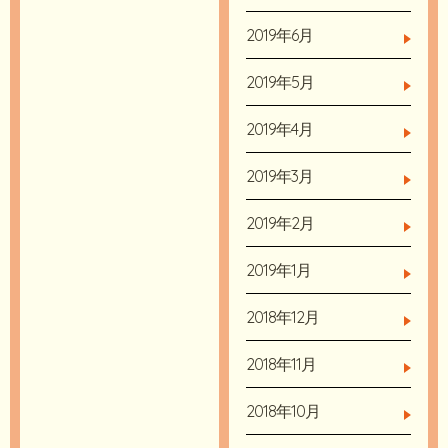
2019年6月
2019年5月
2019年4月
2019年3月
2019年2月
2019年1月
2018年12月
2018年11月
2018年10月