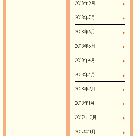
2018年9月
2018年7月
2018年6月
2018年5月
2018年4月
2018年3月
2018年2月
2018年1月
2017年12月
2017年11月