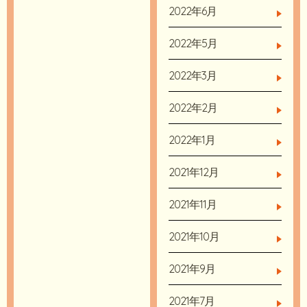
2022年6月
2022年5月
2022年3月
2022年2月
2022年1月
2021年12月
2021年11月
2021年10月
2021年9月
2021年7月