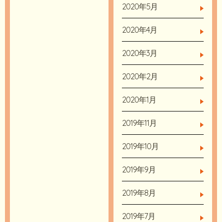
2020年5月
2020年4月
2020年3月
2020年2月
2020年1月
2019年11月
2019年10月
2019年9月
2019年8月
2019年7月