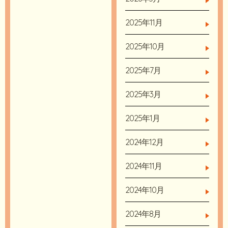
2025年11月
2025年10月
2025年7月
2025年3月
2025年1月
2024年12月
2024年11月
2024年10月
2024年8月