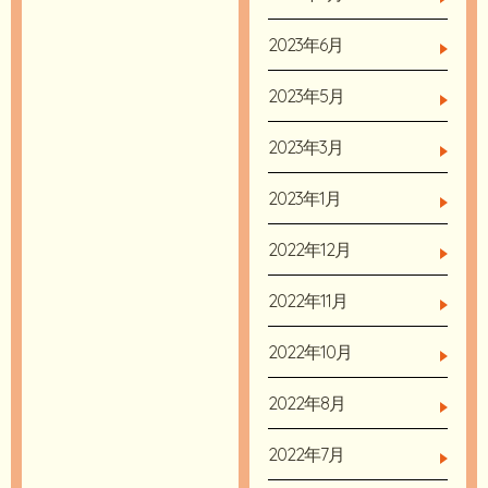
2023年6月
2023年5月
2023年3月
2023年1月
2022年12月
2022年11月
2022年10月
2022年8月
2022年7月