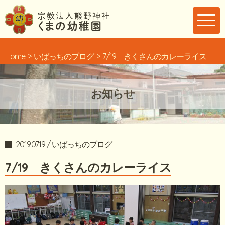
Home
いばっちのブログ
7/19 きくさんのカレーライス
お知らせ
2019.07.19 / いばっちのブログ
7/19 きくさんのカレーライス