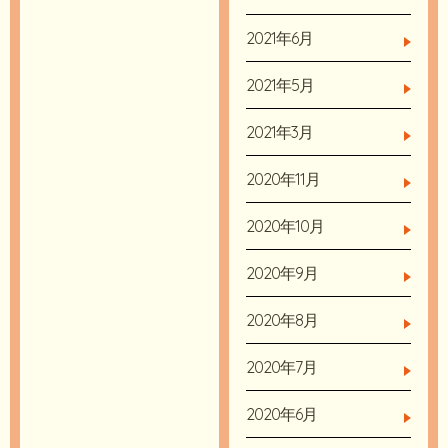
2021年6月
2021年5月
2021年3月
2020年11月
2020年10月
2020年9月
2020年8月
2020年7月
2020年6月